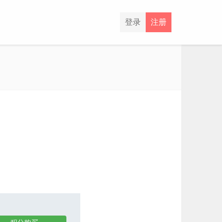
登录
注册