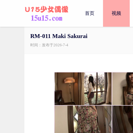
首页
视频
RM-011 Maki Sakurai
时间：发布于2026-7-4