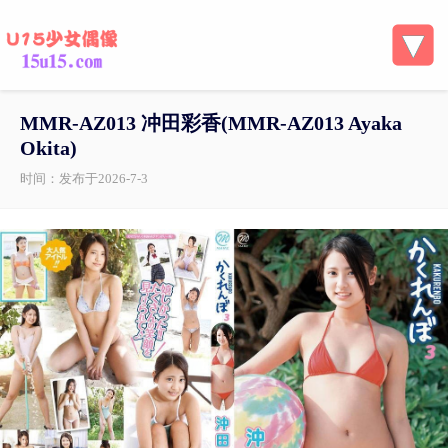
MMR-AZ013 冲田彩香(MMR-AZ013 Ayaka
Okita)
时间：发布于2026-7-3