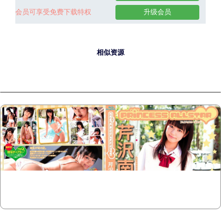
会员可享受免费下载特权
升级会员
相似资源