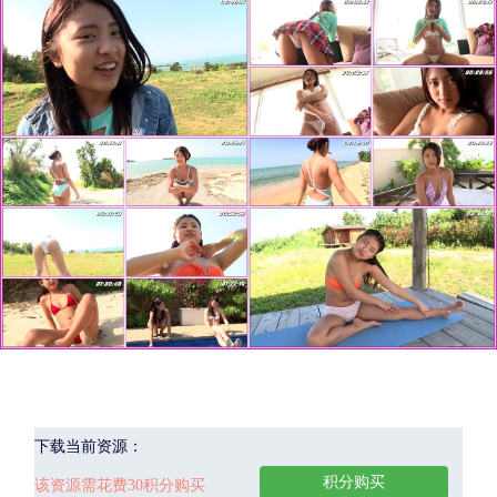
下载当前资源：
积分购买
该资源需花费30积分购买