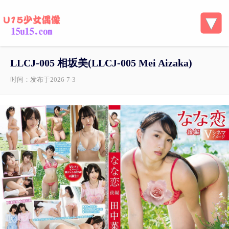
LLCJ-005 相坂美(LLCJ-005 Mei Aizaka)
时间：发布于2026-7-3