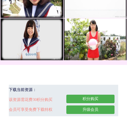
下载当前资源：
积分购买
该资源需花费30积分购买
会员可享受免费下载特权
升级会员