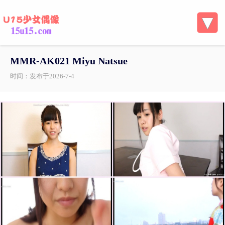
MMR-AK021 Miyu Natsue
时间：发布于2026-7-4