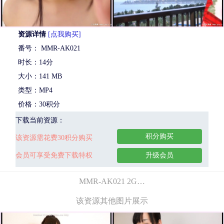
资源详情
[点我购买]
番号： MMR-AK021
时长：14分
大小：141 MB
类型：MP4
价格：30积分
下载当前资源：
积分购买
该资源需花费30积分购买
会员可享受免费下载特权
升级会员
MMR-AK021 2G…
该资源其他图片展示