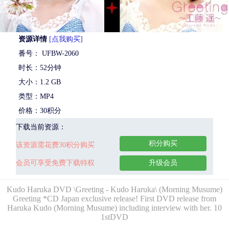
资源详情
[点我购买]
番号： UFBW-2060
时长：52分钟
大小：1.2 GB
类型：MP4
价格：30积分
下载当前资源：
积分购买
该资源需花费30积分购买
会员可享受免费下载特权
升级会员
Kudo Haruka DVD \Greeting - Kudo Haruka\ (Morning Musume)
Greeting *CD Japan exclusive release! First DVD release from
Haruka Kudo (Morning Musume) including interview with her. 10
1stDVD