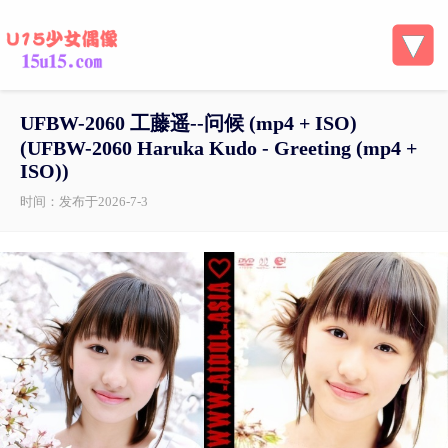
UFBW-2060 工藤遥--问候 (mp4 + ISO)
(UFBW-2060 Haruka Kudo - Greeting (mp4 +
ISO))
时间：发布于2026-7-3