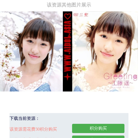
该资源其他图片展示
下载当前资源：
积分购买
该资源需花费30积分购买