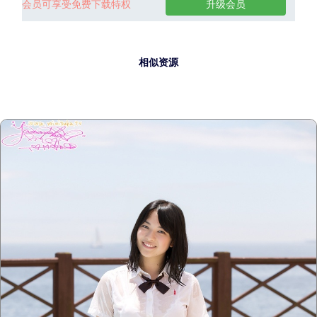
会员可享受免费下载特权
升级会员
相似资源