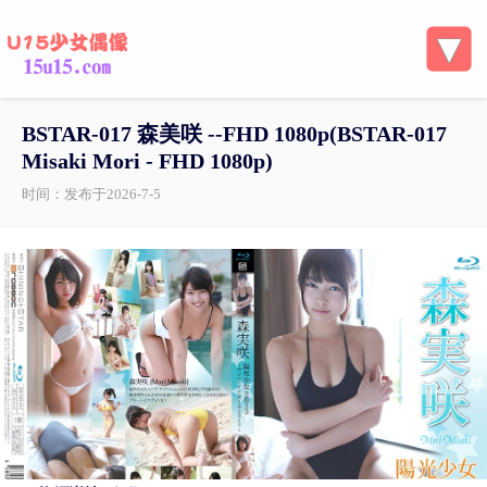
BSTAR-017 森美咲 --FHD 1080p( BSTAR-017
Misaki Mori - FHD 1080p)
时间：发布于2026-7-5