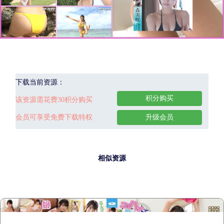
下载当前资源：
积分购买
该资源需花费30积分购买
会员可享受免费下载特权
升级会员
相似资源