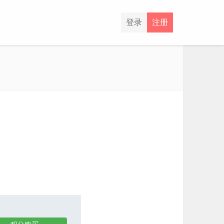
登录
注册