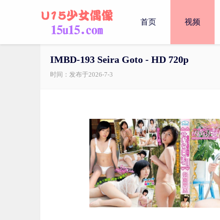
首页
视频
IMBD-193 Seira Goto - HD 720p
时间：发布于2026-7-3