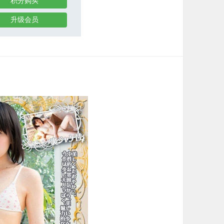
积分购买
升级会员