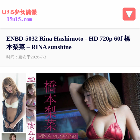
ENBD-5032 Rina Hashimoto - HD 720p 60f 橋
本梨菜 – RINA sunshine
时间：发布于2026-7-3