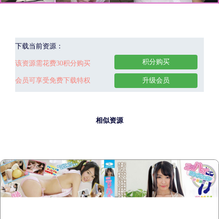
下载当前资源：
积分购买
该资源需花费30积分购买
会员可享受免费下载特权
升级会员
相似资源