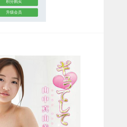
积分购买
升级会员