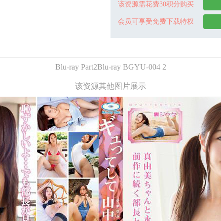
该资源需花费30积分购买
会员可享受免费下载特权
Blu-ray Part2Blu-ray BGYU-004 2
该资源其他图片展示