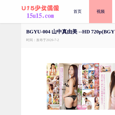
首页
视频
BGYU-004 山中真由美 --HD 720p( BGYU-
时间：发布于2026-7-2