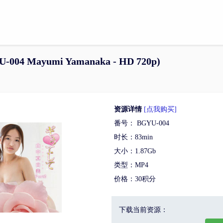
004 Mayumi Yamanaka - HD 720p)
资源详情
[点我购买]
番号： BGYU-004
时长：83min
大小：1.87Gb
类型：MP4
价格：30积分
下载当前资源：