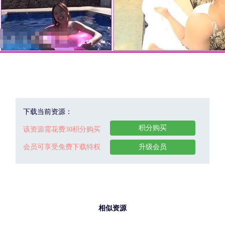
下载当前资源：
积分购买
该资源需花费30积分购买
会员可享受免费下载特权
升级会员
相似资源