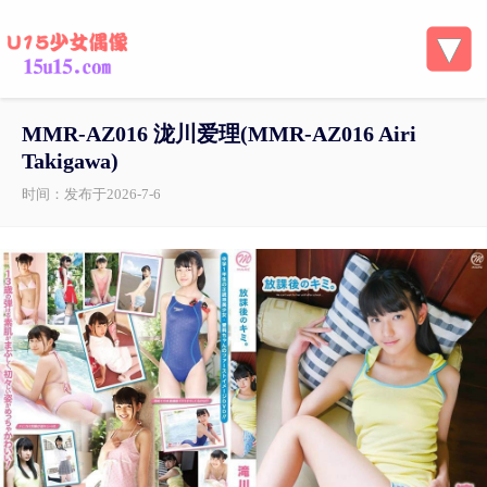
MMR-AZ016 泷川爱理(MMR-AZ016 Airi
Takigawa)
时间：发布于2026-7-6