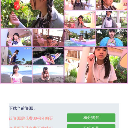
下载当前资源：
积分购买
该资源需花费30积分购买