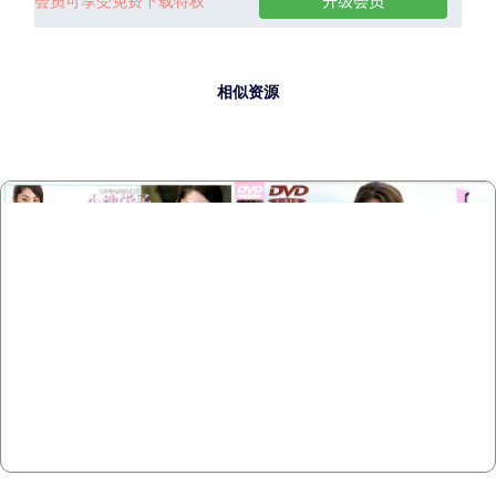
会员可享受免费下载特权
升级会员
相似资源