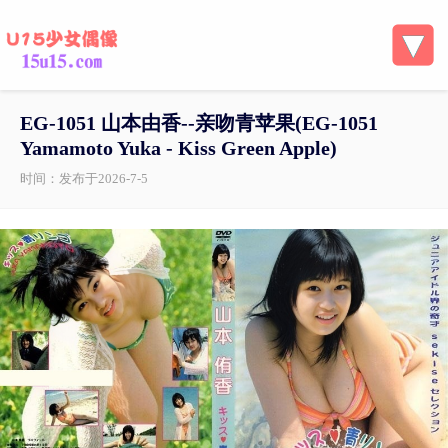
EG-1051 山本由香--亲吻青苹果(EG-1051
Yamamoto Yuka - Kiss Green Apple)
时间：发布于2026-7-5