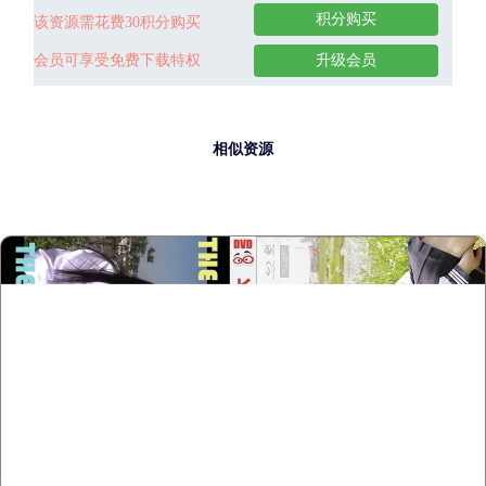
积分购买
该资源需花费30积分购买
会员可享受免费下载特权
升级会员
相似资源