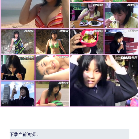
下载当前资源：