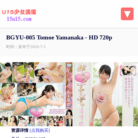
BGYU-005 Tomoe Yamanaka - HD 720p
时间：发布于2026-7-3
资源详情
[点我购买]