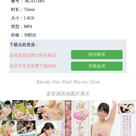
番号： BGYU-005
时长：75min
大小：1.6Gb
类型：MP4
价格：30积分
下载当前资源：
积分购买
该资源需花费30积分购买
会员可享受免费下载特权
升级会员
Blu-ray Disc Part2 Blu-ray 32cm
该资源其他图片展示