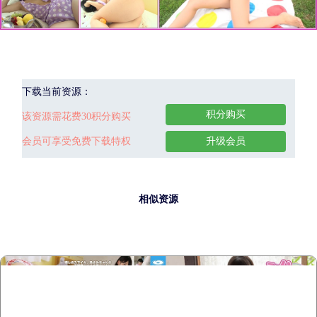
下载当前资源：
积分购买
该资源需花费30积分购买
会员可享受免费下载特权
升级会员
相似资源