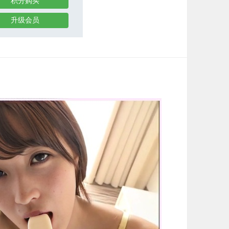
积分购买
升级会员