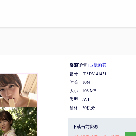
资源详情
[点我购买]
番号： TSDV-41451
时长：10分
大小：103 MB
类型：AVI
价格：30积分
下载当前资源：