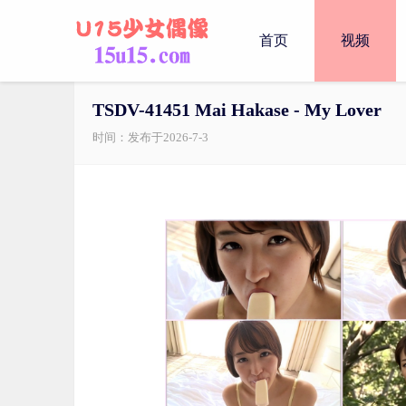
首页
视频
TSDV-41451 Mai Hakase - My Lover
时间：发布于2026-7-3