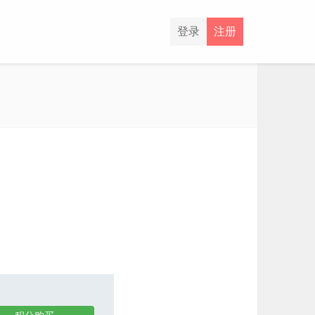
登录
注册