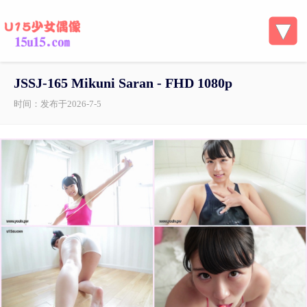
JSSJ-165 Mikuni Saran - FHD 1080p
时间：发布于2026-7-5