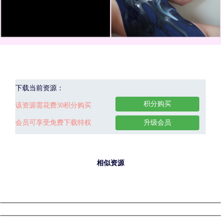
下载当前资源：
积分购买
该资源需花费30积分购买
会员可享受免费下载特权
升级会员
相似资源