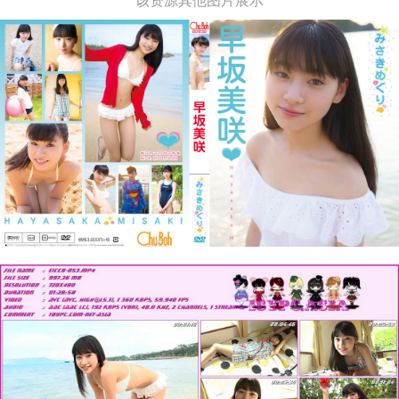
该资源其他图片展示