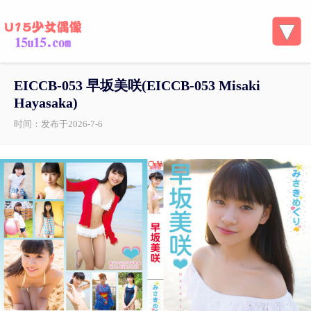
EICCB-053 早坂美咲(EICCB-053 Misaki
Hayasaka)
时间：发布于2026-7-6