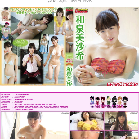
该资源其他图片展示