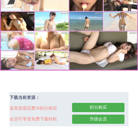
下载当前资源：
积分购买
该资源需花费30积分购买
会员可享受免费下载特权
升级会员